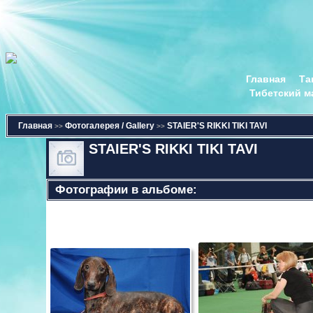
Главная
Та
Тибетский м
Главная
Фотогалерея / Gallery
STAIER'S RIKKI TIKI TAVI
>>
>>
STAIER'S RIKKI TIKI TAVI
Фотографии в альбоме: