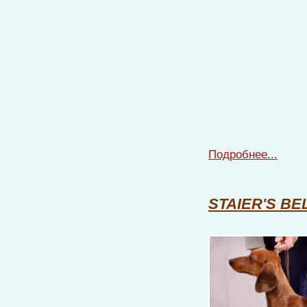
Подробнее...
STAIER'S BE