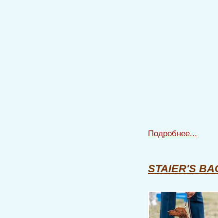
Подробнее...
STAIER'S B