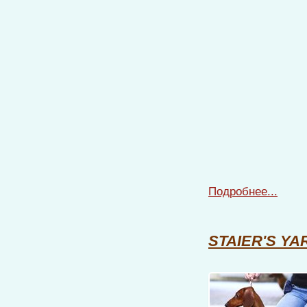
Подробнее...
STAIER'S YA