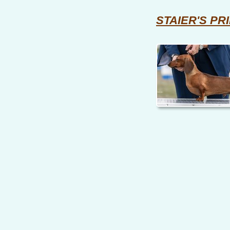
STAIER'S PR