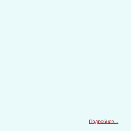
Подробнее...