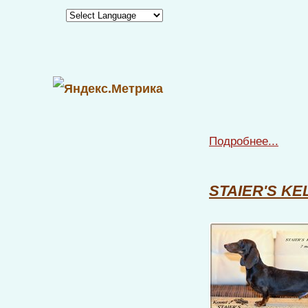
Подробнее...
STAIER'S KE