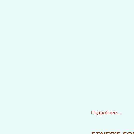
Подробнее...