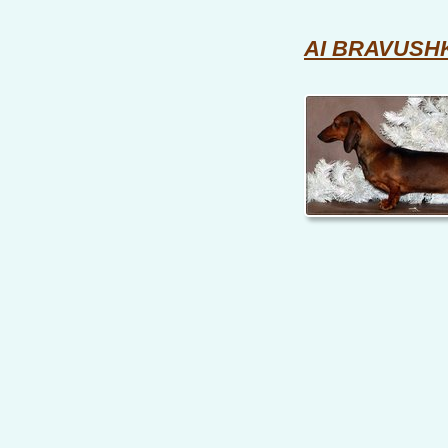
AI BRAVUSH