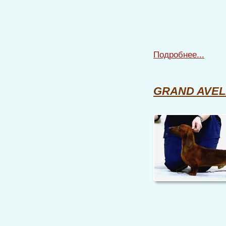
Подробнее...
GRAND AVEL