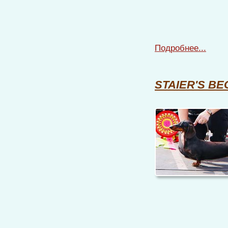
Подробнее...
STAIER'S B