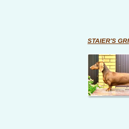
STAIER'S GR